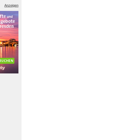
Anzeigen