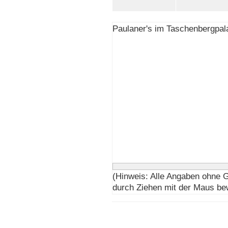
Paulaner's im Taschenbergpala
(Hinweis: Alle Angaben ohne 
durch Ziehen mit der Maus be