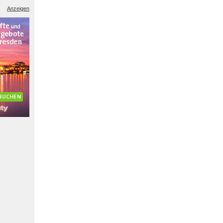
Anzeigen