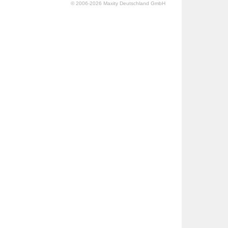
© 2006-2026 Maxity Deutschland GmbH