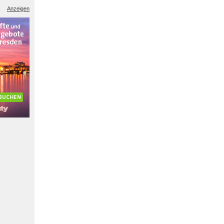
Anzeigen