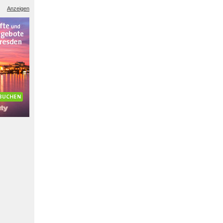
Anzeigen