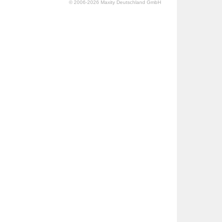
© 2006-2026 Maxity Deutschland GmbH